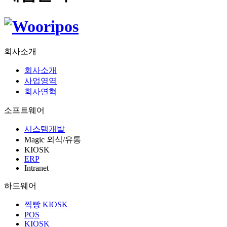
회사소개
회사소개
사업영역
회사연혁
소프트웨어
시스템개발
Magic 외식/유통
KIOSK
ERP
Intranet
하드웨어
찍빵 KIOSK
POS
KIOSK