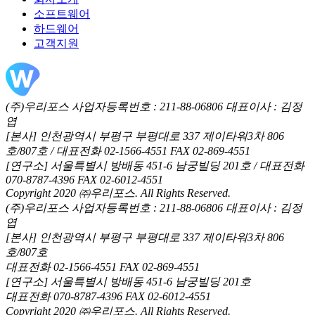
소프트웨어
하드웨어
고객지원
(주)우리포스 사업자등록번호 : 211-88-06806 대표이사 : 김정
엽
[본사] 인천광역시 부평구 부평대로 337 제이타워3차 806
호/807호 / 대표전화 02-1566-4551 FAX 02-869-4551
[연구소] 서울특별시 방배동 451-6 남궁빌딩 201호 / 대표전화
070-8787-4396 FAX 02-6012-4551
Copyright 2020 ㈜우리포스. All Rights Reserved.
(주)우리포스 사업자등록번호 : 211-88-06806 대표이사 : 김정
엽
[본사] 인천광역시 부평구 부평대로 337 제이타워3차 806
호/807호
대표전화 02-1566-4551 FAX 02-869-4551
[연구소] 서울특별시 방배동 451-6 남궁빌딩 201호
대표전화 070-8787-4396 FAX 02-6012-4551
Copyright 2020 ㈜우리포스. All Rights Reserved.