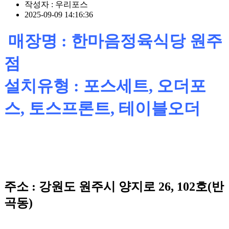
작성자 : 우리포스
2025-09-09 14:16:36
매장명 : 한마음정육식당 원주
점
설치유형 : 포스세트, 오더포
스, 토스프론트, 테이블오더
주소 : 강원도 원주시 양지로 26, 102호(반
곡동)