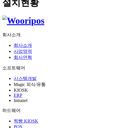
설치현황
회사소개
회사소개
사업영역
회사연혁
소프트웨어
시스템개발
Magic 외식/유통
KIOSK
ERP
Intranet
하드웨어
찍빵 KIOSK
POS