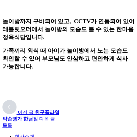
놀이방까지 구비되어 있고, CCTV가 연동되어 있어
테블릿오더에서 놀이방의 모습도 볼 수 있는 한마음
정육식당입니다.
가족끼리 외식 때 아이가 놀이방에서 노는 모습도
확인할 수 있어 부모님도 안심하고 편안하게 식사
가능합니다.
이전 글
친구플라워
약손명가 한남점
다음 글
목록
회사소개