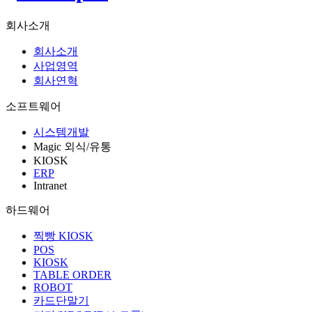
회사소개
회사소개
사업영역
회사연혁
소프트웨어
시스템개발
Magic 외식/유통
KIOSK
ERP
Intranet
하드웨어
찍빵 KIOSK
POS
KIOSK
TABLE ORDER
ROBOT
카드단말기