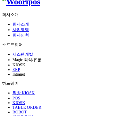
회사소개
회사소개
사업영역
회사연혁
소프트웨어
시스템개발
Magic 외식/유통
KIOSK
ERP
Intranet
하드웨어
찍빵 KIOSK
POS
KIOSK
TABLE ORDER
ROBOT