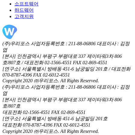
소프트웨어
하드웨어
고객지원
(주)우리포스 사업자등록번호 : 211-88-06806 대표이사 : 김정
엽
[본사] 인천광역시 부평구 부평대로 337 제이타워3차 806
호/807호 / 대표전화 02-1566-4551 FAX 02-869-4551
[연구소] 서울특별시 방배동 451-6 남궁빌딩 201호 / 대표전화
070-8787-4396 FAX 02-6012-4551
Copyright 2020 ㈜우리포스. All Rights Reserved.
(주)우리포스 사업자등록번호 : 211-88-06806 대표이사 : 김정
엽
[본사] 인천광역시 부평구 부평대로 337 제이타워3차 806
호/807호
대표전화 02-1566-4551 FAX 02-869-4551
[연구소] 서울특별시 방배동 451-6 남궁빌딩 201호
대표전화 070-8787-4396 FAX 02-6012-4551
Copyright 2020 ㈜우리포스. All Rights Reserved.