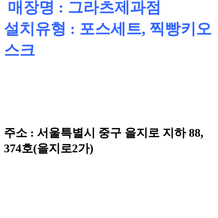
매장명 : 그라츠제과점
설치유형 : 포스세트, 찍빵키오
스크
주소 : 서울특별시 중구 을지로 지하 88,
374호(을지로2가)