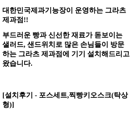
대한민국제과기능장이 운영하는 그라츠
제과점!!
부드러운 빵과 신선한 재료가 돋보이는
샐러드, 샌드위치로 많은 손님들이 방문
하는 그라츠 제과점에 기기 설치해드리고
왔습니다.
[설치후기 - 포스세트,찍빵키오스크(탁상
형)]